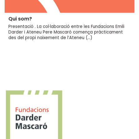
Qui som?
Presentació . La col·laboració entre les Fundacions Emili
Darder i Ateneu Pere Mascaró comença pràcticament
des del propi naixement de l’Ateneu (…)