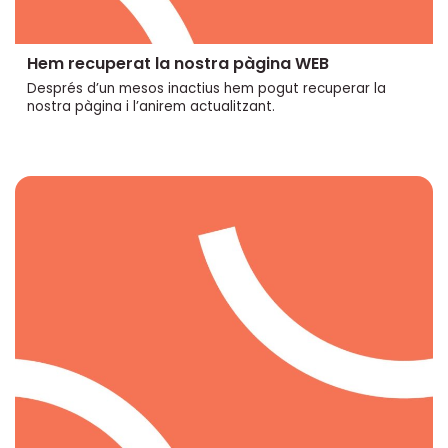
Hem recuperat la nostra pàgina WEB
Després d’un mesos inactius hem pogut recuperar la
nostra pàgina i l’anirem actualitzant.