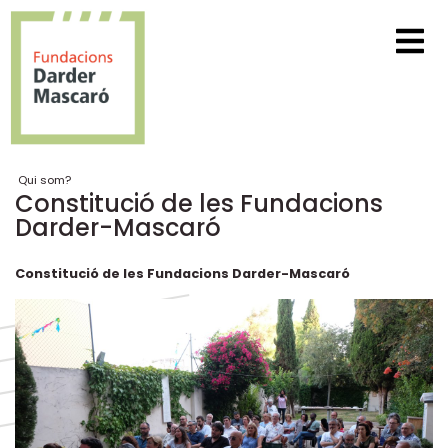
Qui som?
Constitució de les Fundacions
Darder-Mascaró
Constitució de les Fundacions Darder-Mascaró