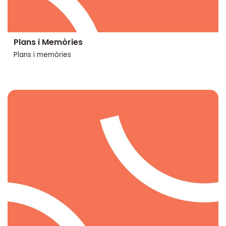
Plans i Memòries
Plans i memòries