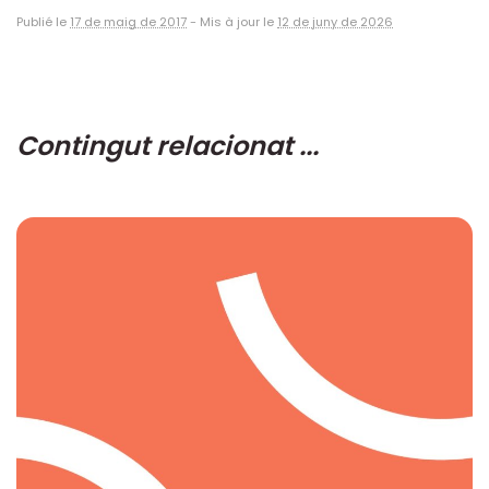
Publié le
17 de maig de 2017
-
Mis à jour le
12 de juny de 2026
Contingut relacionat ...