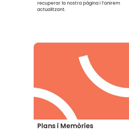
recuperar la nostra pàgina i l’anirem
actualitzant.
Plans i Memòries