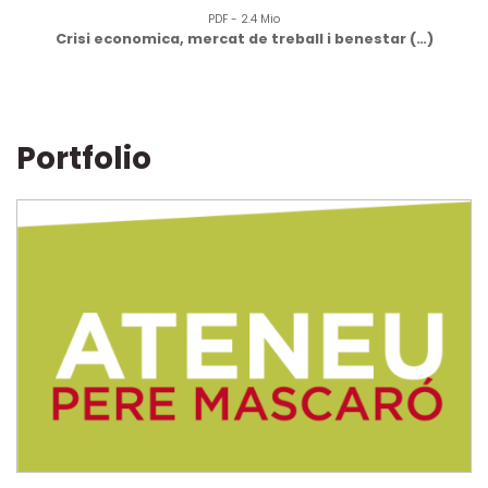
PDF - 2.4 Mio
Crisi economica, mercat de treball i benestar (…)
Portfolio