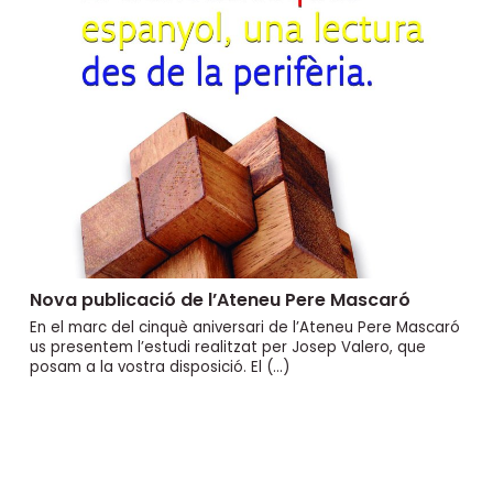
Nova publicació de l’Ateneu Pere Mascaró
En el marc del cinquè aniversari de l’Ateneu Pere Mascaró
us presentem l’estudi realitzat per Josep Valero, que
posam a la vostra disposició. El (…)