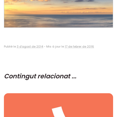
Publié le
3 d’agost de 2014
-
Mis à jour le
17 de febrer de 2016
Contingut relacionat ...