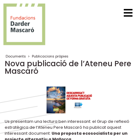
Documents
>
Publicacions pròpies
Nova publicació de l’Ateneu Pere
Mascaró
Us presentam una lectura ben interessant: el Grup de reflexió
estratègica de l’Ateneu Pere Mascaró ha publicat aquest
interessant document:
Una proposta ecosocialista per un
projecte alternatiu a Mallorca