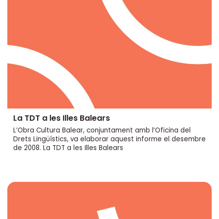
La TDT a les Illes Balears
L’Obra Cultura Balear, conjuntament amb l’Oficina del
Drets Lingüístics, va elaborar aquest informe el desembre
de 2008. La TDT a les Illes Balears