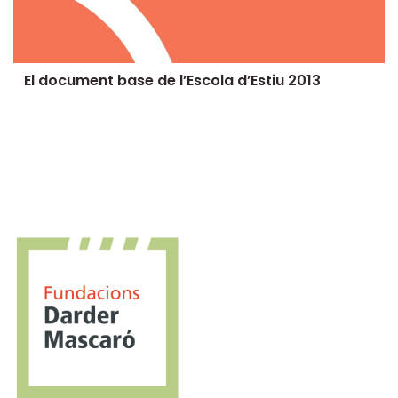
El document base de l’Escola d’Estiu 2013