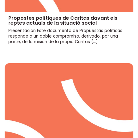
Propostes polítiques de Caritas davant els
reptes actuals de la situació social
Presentación Este documento de Propuestas políticas
responde a un doble compromiso, derivado, por una
parte, de la misión de la propia Cáritas (…)