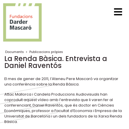
Documents
>
Publicacions pròpies
La Renda Bàsica. Entrevista a
Daniel Raventós
El mes de gener de 2011, l’Ateneu Pere Mascaró va organitzar
una conferència sobre la Renda Bàsica.
Attac Mallorca i Candela Produccions Audiovisuals han
coproduït aquest vídeo amb l’entrevista que li varen fer al
conferenciant, Daniel Raventós, que és doctor en Ciències
Econòmiques, professor a Facultat d’Economia i Empresa de la
Universitat de Barcelona i un dels fundadors de la Xarxa Renda
Bàsica.