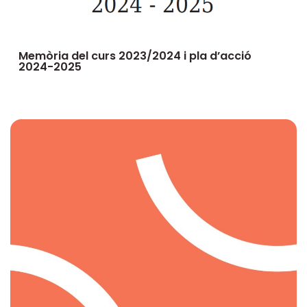
Memòria del curs 2023/2024 i pla d’acció
2024-2025