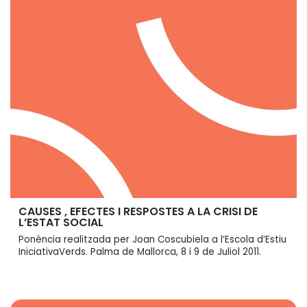
CAUSES , EFECTES I RESPOSTES A LA CRISI DE
L’ESTAT SOCIAL
Ponència realitzada per Joan Coscubiela a l’Escola d’Estiu
IniciativaVerds. Palma de Mallorca, 8 i 9 de Juliol 2011.