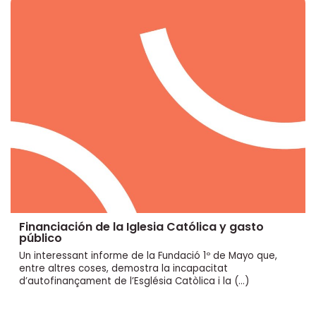
Financiación de la Iglesia Católica y gasto
público
Un interessant informe de la Fundació 1º de Mayo que,
entre altres coses, demostra la incapacitat
d’autofinançament de l’Església Catòlica i la (…)