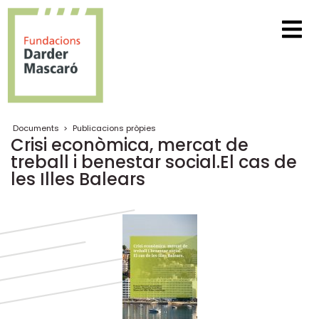
Documents
>
Publicacions pròpies
Crisi econòmica, mercat de
treball i benestar social.El cas de
les Illes Balears