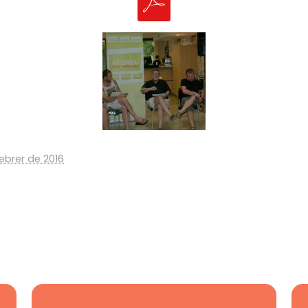
ebrer de 2016