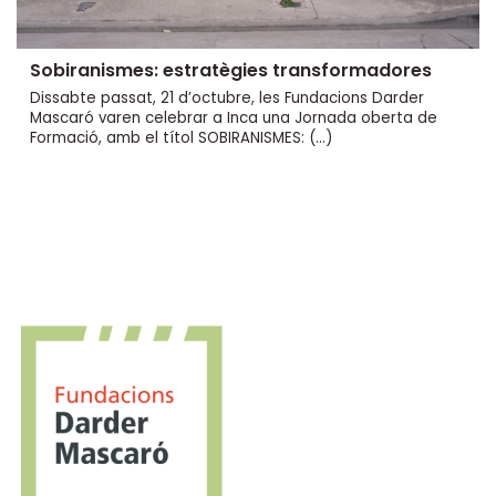
Sobiranismes: estratègies transformadores
Dissabte passat, 21 d’octubre, les Fundacions Darder
Mascaró varen celebrar a Inca una Jornada oberta de
Formació, amb el títol SOBIRANISMES: (…)