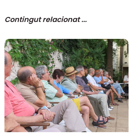
Contingut relacionat ...