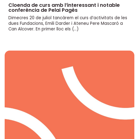
Cloenda de curs amb l’interessant i notable
conferència de Pelai Pagès
Dimecres 20 de juliol tancàrem el curs d’activitats de les
dues Fundacions, Emili Darder i Ateneu Pere Mascaró a
Can Alcover. En primer lloc els (…)