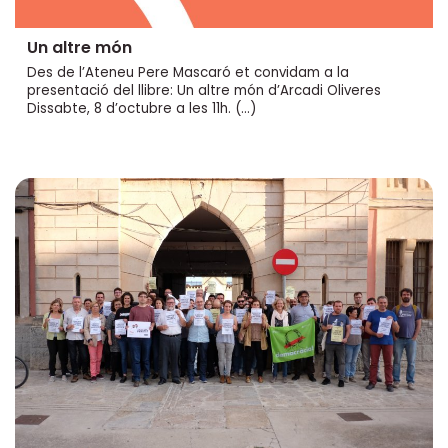
Un altre món
Des de l’Ateneu Pere Mascaró et convidam a la
presentació del llibre: Un altre món d’Arcadi Oliveres
Dissabte, 8 d’octubre a les 11h. (…)