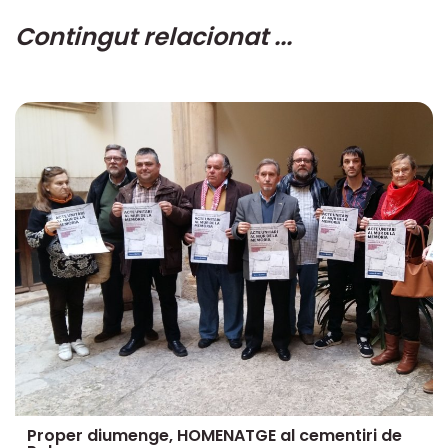
Contingut relacionat ...
Proper diumenge, HOMENATGE al cementiri de