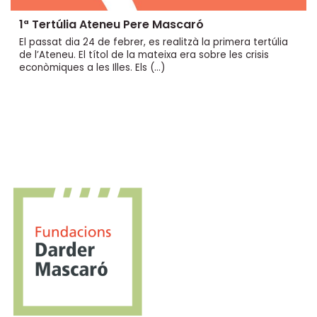
1ª Tertúlia Ateneu Pere Mascaró
El passat dia 24 de febrer, es realitzà la primera tertúlia
de l’Ateneu. El títol de la mateixa era sobre les crisis
econòmiques a les Illes. Els (…)