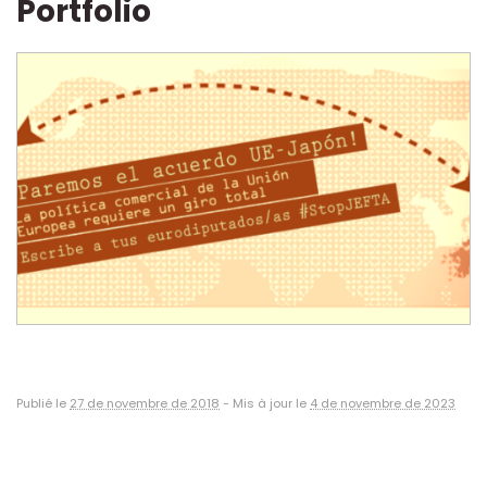
Portfolio
Publié le
27 de novembre de 2018
-
Mis à jour le
4 de novembre de 2023