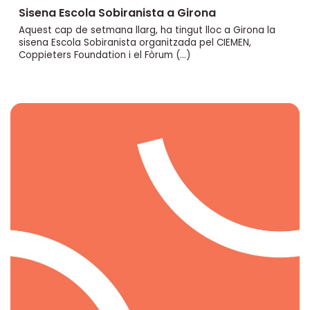
Sisena Escola Sobiranista a Girona
Aquest cap de setmana llarg, ha tingut lloc a Girona la
sisena Escola Sobiranista organitzada pel CIEMEN,
Coppieters Foundation i el Fòrum (…)