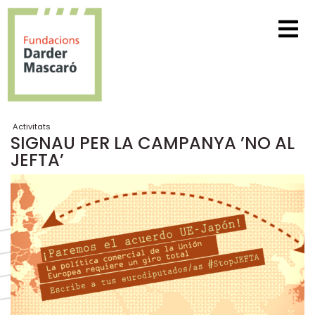
Activitats
SIGNAU PER LA CAMPANYA ’NO AL
JEFTA’