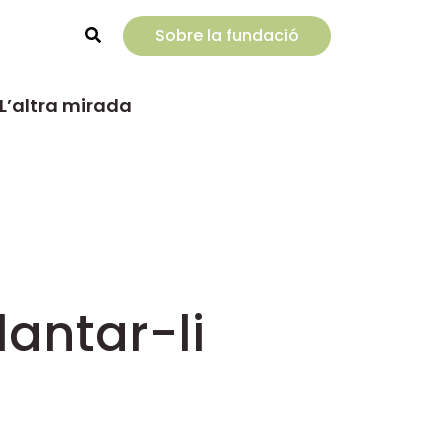
Sobre la fundació
Rechercher
L’altra mirada
lantar-li