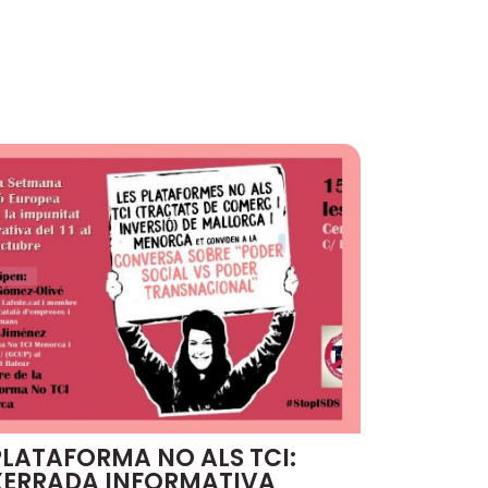
PLATAFORMA NO ALS TCI:
XERRADA INFORMATIVA