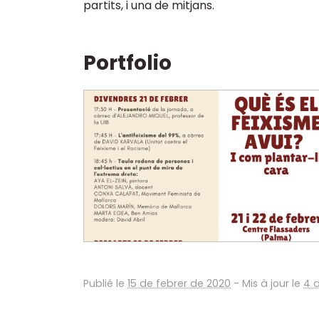
partits, i una de mitjans.
Portfolio
Publié le
15 de febrer de 2020
-
Mis à jour le
4 