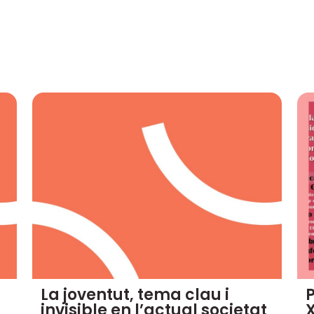
La joventut, tema clau i
invisible en l’actual societat