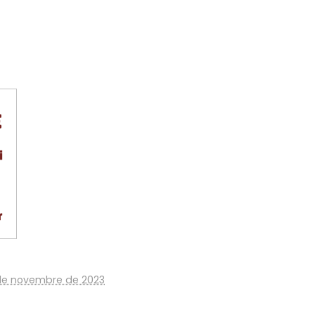
de novembre de 2023