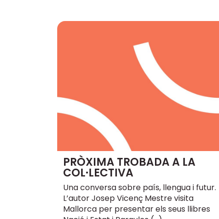
PRÒXIMA TROBADA A LA
COL·LECTIVA
Una conversa sobre país, llengua i futur.
L’autor Josep Vicenç Mestre visita
Mallorca per presentar els seus llibres