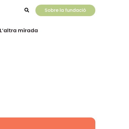
Sobre la fundació
Rechercher
L’altra mirada