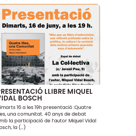
PRESENTACIÓ LLIBRE MIQUEL
VIDAL BOSCH
imarts 16 a les 19h presentació :Quatre
lles, una comunitat. 40 anys de debat
mb la participació de l’autor Miquel Vidal
osch, la (…)